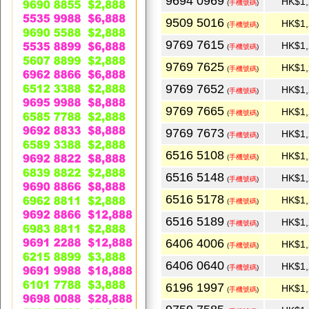
9694 0969
HK$1,
(
手機號碼
)
9509 5016
HK$1,
(
手機號碼
)
9769 7615
HK$1,
(
手機號碼
)
9769 7625
HK$1,
(
手機號碼
)
9769 7652
HK$1,
(
手機號碼
)
9769 7665
HK$1,
(
手機號碼
)
9769 7673
HK$1,
(
手機號碼
)
6516 5108
HK$1,
(
手機號碼
)
6516 5148
HK$1,
(
手機號碼
)
6516 5178
HK$1,
(
手機號碼
)
6516 5189
HK$1,
(
手機號碼
)
6406 4006
HK$1,
(
手機號碼
)
6406 0640
HK$1,
(
手機號碼
)
6196 1997
HK$1,
(
手機號碼
)