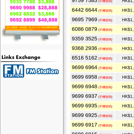
9759 7585
HK$1,
(
手機號碼
)
6442 6644
HK$1,
(
手機號碼
)
9695 7969
HK$1,
(
手機號碼
)
6086 0879
HK$1,
(
手機號碼
)
9359 3525
HK$1,
(
手機號碼
)
9368 2936
HK$1,
(
手機號碼
)
6516 5162
HK$1,
(
手機號碼
)
9699 6964
HK$1,
(
手機號碼
)
9699 6958
HK$1,
(
手機號碼
)
9699 6948
HK$1,
(
手機號碼
)
9699 6937
HK$1,
(
手機號碼
)
9699 6935
HK$1,
(
手機號碼
)
9699 6925
HK$1,
(
手機號碼
)
9699 6917
HK$1,
(
手機號碼
)