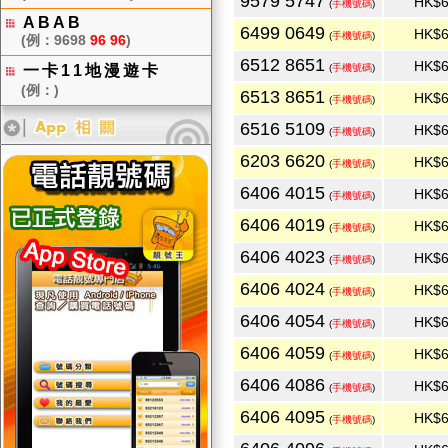
9579 5747
HK$6
(
手機號碼
)
ABAB
6499 0649
HK$6
(
手機號碼
)
(例：9698
96 96
)
6512 8651
HK$6
一卡11地漫遊卡
(
手機號碼
)
(例：)
6513 8651
HK$6
(
手機號碼
)
6516 5109
HK$6
(
手機號碼
)
6203 6620
HK$6
(
手機號碼
)
6406 4015
HK$6
(
手機號碼
)
6406 4019
HK$6
(
手機號碼
)
6406 4023
HK$6
(
手機號碼
)
6406 4024
HK$6
(
手機號碼
)
6406 4054
HK$6
(
手機號碼
)
6406 4059
HK$6
(
手機號碼
)
6406 4086
HK$6
(
手機號碼
)
6406 4095
HK$6
(
手機號碼
)