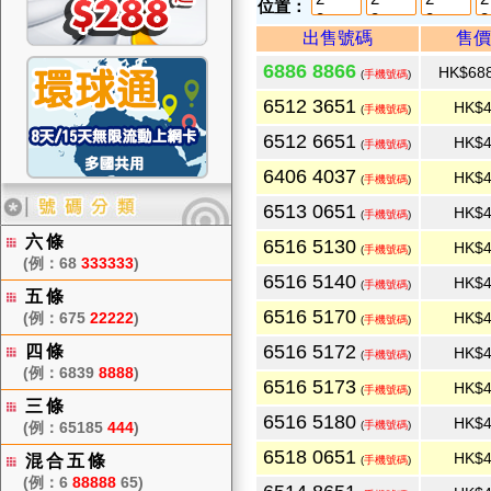
位置：
出售號碼
售
6886 8866
HK$688
(
手機號碼
)
6512 3651
HK$4
(
手機號碼
)
6512 6651
HK$4
(
手機號碼
)
6406 4037
HK$4
(
手機號碼
)
6513 0651
HK$4
(
手機號碼
)
六條
6516 5130
HK$4
(
手機號碼
)
(例：68
333333
)
6516 5140
HK$4
(
手機號碼
)
五條
6516 5170
(例：675
22222
)
HK$4
(
手機號碼
)
6516 5172
四條
HK$4
(
手機號碼
)
(例：6839
8888
)
6516 5173
HK$4
(
手機號碼
)
三條
6516 5180
HK$4
(例：65185
444
)
(
手機號碼
)
6518 0651
HK$4
混合五條
(
手機號碼
)
(例：6
88888
65)