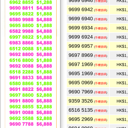
9699 6946
HK$1,
(
手機號碼
)
9699 6942
HK$1,
(
手機號碼
)
9699 6940
HK$1,
(
手機號碼
)
9699 6934
HK$1,
(
手機號碼
)
9699 6924
HK$1,
(
手機號碼
)
9699 6957
HK$1,
(
手機號碼
)
9697 8969
HK$1,
(
手機號碼
)
9697 1969
HK$1,
(
手機號碼
)
9695 1969
HK$1,
(
手機號碼
)
9695 0969
HK$1,
(
手機號碼
)
9690 7969
HK$1,
(
手機號碼
)
9359 3526
HK$1,
(
手機號碼
)
6516 5135
HK$1,
(
手機號碼
)
9695 2969
HK$1,
(
手機號碼
)