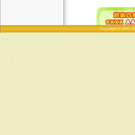
Copyright © 2005-20