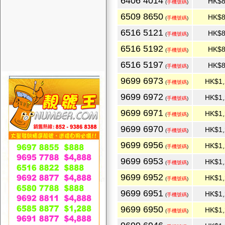
6406 4014
HK$8
(
手機號碼
)
6509 8650
HK$8
(
手機號碼
)
6516 5121
HK$8
(
手機號碼
)
6516 5192
HK$8
(
手機號碼
)
6516 5197
HK$8
(
手機號碼
)
9699 6973
HK$1,
(
手機號碼
)
9699 6972
HK$1,
(
手機號碼
)
9699 6971
HK$1,
(
手機號碼
)
9699 6970
HK$1,
(
手機號碼
)
9699 6956
HK$1,
(
手機號碼
)
9699 6953
HK$1,
(
手機號碼
)
9699 6952
HK$1,
(
手機號碼
)
9699 6951
HK$1,
(
手機號碼
)
9699 6950
HK$1,
(
手機號碼
)