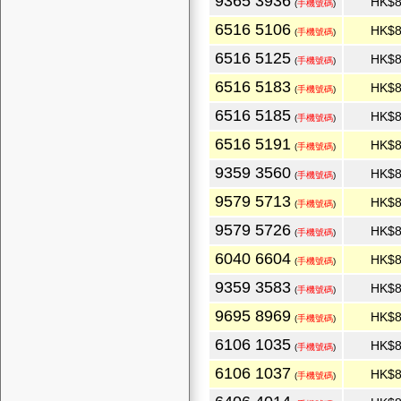
9365 3936
HK$8
(
手機號碼
)
6516 5106
HK$8
(
手機號碼
)
6516 5125
HK$8
(
手機號碼
)
6516 5183
HK$8
(
手機號碼
)
6516 5185
HK$8
(
手機號碼
)
6516 5191
HK$8
(
手機號碼
)
9359 3560
HK$8
(
手機號碼
)
9579 5713
HK$8
(
手機號碼
)
9579 5726
HK$8
(
手機號碼
)
6040 6604
HK$8
(
手機號碼
)
9359 3583
HK$8
(
手機號碼
)
9695 8969
HK$8
(
手機號碼
)
6106 1035
HK$8
(
手機號碼
)
6106 1037
HK$8
(
手機號碼
)