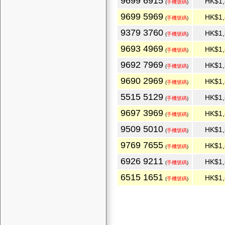
9699 6915
HK$1,
(
手機號碼
)
9699 5969
HK$1,
(
手機號碼
)
9379 3760
HK$1,
(
手機號碼
)
9693 4969
HK$1,
(
手機號碼
)
9692 7969
HK$1,
(
手機號碼
)
9690 2969
HK$1,
(
手機號碼
)
5515 5129
HK$1,
(
手機號碼
)
9697 3969
HK$1,
(
手機號碼
)
9509 5010
HK$1,
(
手機號碼
)
9769 7655
HK$1,
(
手機號碼
)
6926 9211
HK$1,
(
手機號碼
)
6515 1651
HK$1,
(
手機號碼
)