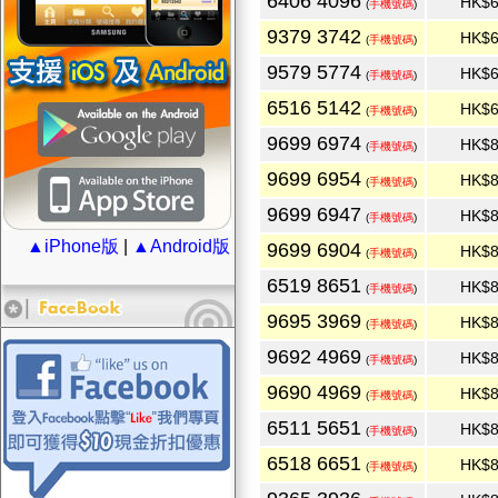
6406 4096
HK$6
(
手機號碼
)
9379 3742
HK$6
(
手機號碼
)
9579 5774
HK$6
(
手機號碼
)
6516 5142
HK$6
(
手機號碼
)
9699 6974
HK$8
(
手機號碼
)
9699 6954
HK$8
(
手機號碼
)
9699 6947
HK$8
(
手機號碼
)
▲iPhone版
|
▲Android版
9699 6904
HK$8
(
手機號碼
)
6519 8651
HK$8
(
手機號碼
)
9695 3969
HK$8
(
手機號碼
)
9692 4969
HK$8
(
手機號碼
)
9690 4969
HK$8
(
手機號碼
)
6511 5651
HK$8
(
手機號碼
)
6518 6651
HK$8
(
手機號碼
)