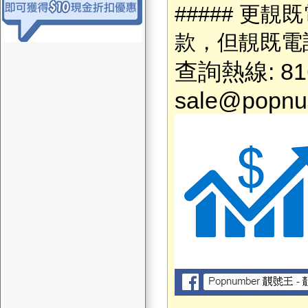
##### 更
款，但靚既電話 
查詢熱線: 81
sale@popnu