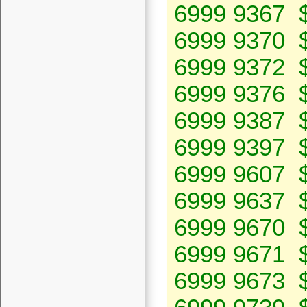
6999 9367 
6999 9370 
6999 9372 
6999 9376 
6999 9387 
6999 9397 
6999 9607 
6999 9637 
6999 9670 
6999 9671 
6999 9673 