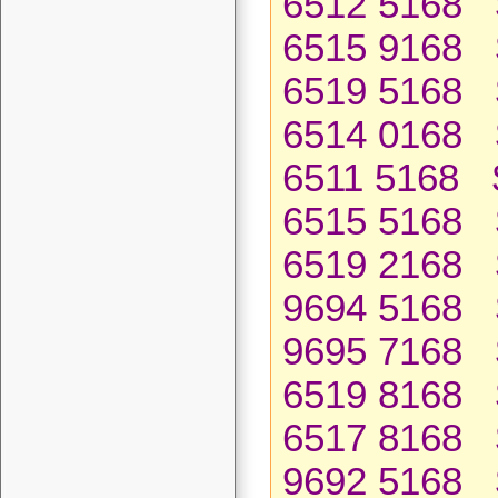
6512 5168 
6515 9168 
6519 5168 
6514 0168 
6511 5168 
6515 5168 
6519 2168 
9694 5168 
9695 7168 
6519 8168 
6517 8168 
9692 5168 