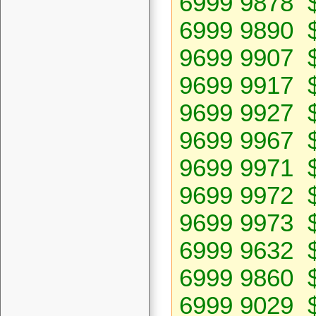
6999 9878 
6999 9890 
9699 9907 
9699 9917 
9699 9927 
9699 9967 
9699 9971 
9699 9972 
9699 9973 
6999 9632 
6999 9860 
6999 9029 