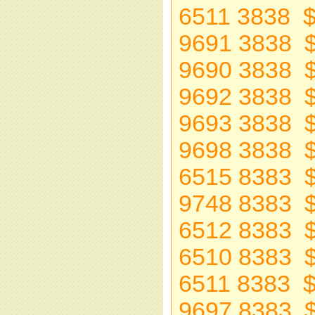
6511 3838 $
9691 3838 
9690 3838 
9692 3838 
9693 3838 
9698 3838 
6515 8383 
9748 8383 
6512 8383 
6510 8383 
6511 8383 $
9697 8383 