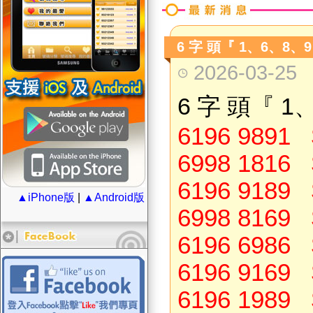
6 字 頭『 1、6、8、9
2026-03-25
6 字 頭
『
1
6196 9891 
6998 1816 
6196 9189 
▲iPhone版
|
▲Android版
6998 8169 
6196 6986 
6196 9169 
6196 1989 