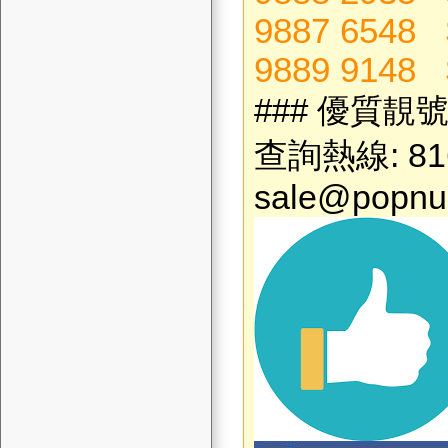
9887 6548 
9889 9148 
### 優質靚
查詢熱線: 81
sale@popnu