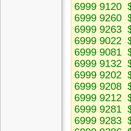
6999 9120 
6999 9260 
6999 9263 
6999 9022 
6999 9081 
6999 9132 
6999 9202 
6999 9208 
6999 9212 
6999 9281 
6999 9283 