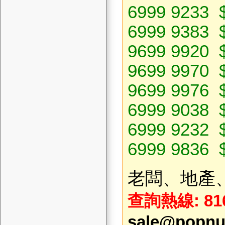
6999 9233 
6999 9383 
9699 9920 
9699 9970 
9699 9976 
6999 9038 
6999 9232 
6999 9836 
老闆、地產
查詢熱線
: 
sale@popnu