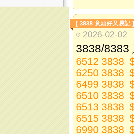
[ 3838 意頭好又易記 
2026-02-02
3838/8383
6512 3838 
6250 3838 
6499 3838 
6510 3838 
6513 3838 
6515 3838 
6990 3838 