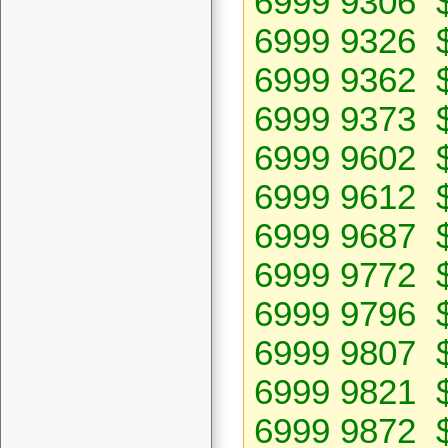
6999 9306 
6999 9326 
6999 9362 
6999 9373 
6999 9602 
6999 9612 
6999 9687 
6999 9772 
6999 9796 
6999 9807 
6999 9821 
6999 9872 