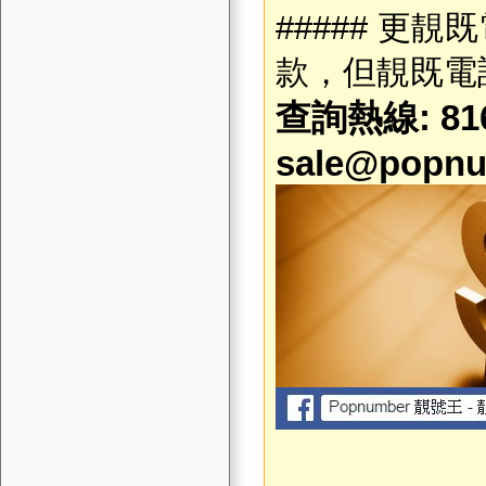
##### 更
款，但靚既電話 
查詢熱線: 816
sale@popnu