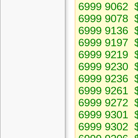
6999 9062 
6999 9078 
6999 9136 
6999 9197 
6999 9219 
6999 9230 
6999 9236 
6999 9261 
6999 9272 
6999 9301 
6999 9302 