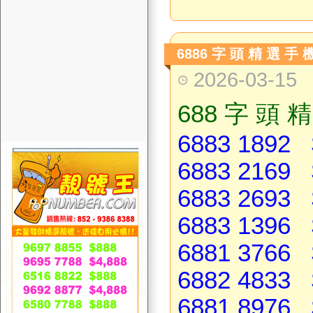
6886 字 頭 精 選 手 機
2026-03-15
688 字 頭 精
6883 1892 
6883 2169 
6883 2693 
6883 1396 
6881 3766 
6882 4833 
6881 8976 