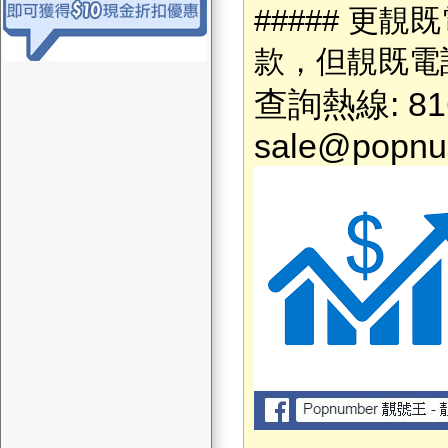
##### 更
款，但靚既電話 
查詢熱線: 81
sale@popnu