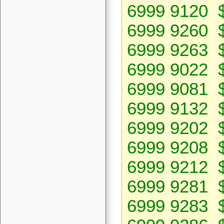
6999 9120 
6999 9260 
6999 9263 
6999 9022 
6999 9081 
6999 9132 
6999 9202 
6999 9208 
6999 9212 
6999 9281 
6999 9283 