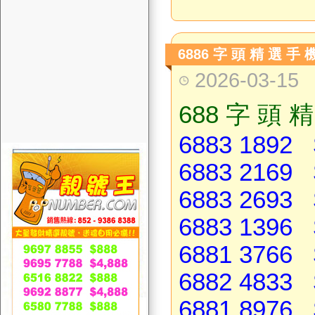
6886 字 頭 精 選 手 機
2026-03-15
688 字 頭 精
6883 1892 
6883 2169 
6883 2693 
6883 1396 
6881 3766 
6882 4833 
6881 8976 