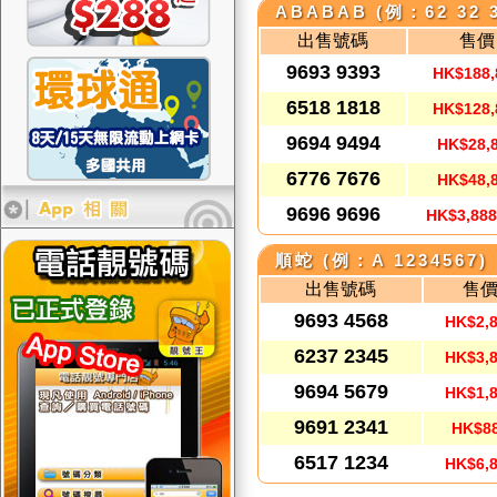
ABABAB (例：62 32 3
出售號碼
售價
9693 9393
HK$188,
6518 1818
HK$128,
9694 9494
HK$28,
6776 7676
HK$48,
9696 9696
HK$3,888
順蛇 (例：A 1234567)
出售號碼
售
9693 4568
HK$2,
6237 2345
HK$3,
9694 5679
HK$1,
9691 2341
HK$8
6517 1234
HK$6,