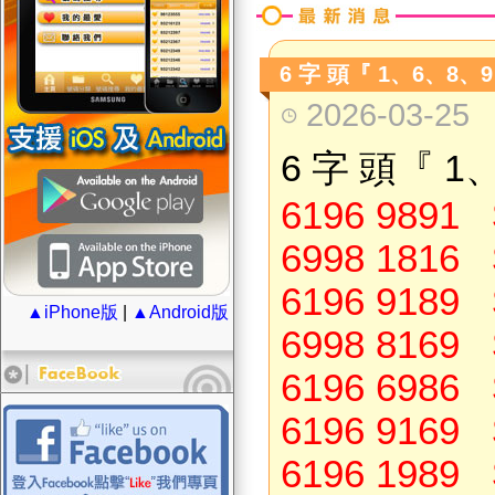
6 字 頭『 1、6、8、9
2026-03-25
6 字 頭
『
1
6196 9891 
6998 1816 
6196 9189 
▲iPhone版
|
▲Android版
6998 8169 
6196 6986 
6196 9169 
6196 1989 