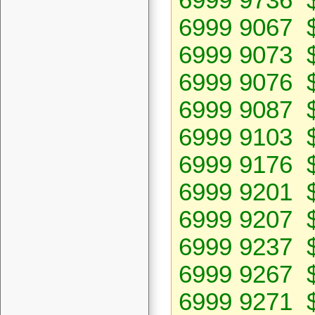
6999 9736 
6999 9067 
6999 9073 
6999 9076 
6999 9087 
6999 9103 
6999 9176 
6999 9201 
6999 9207 
6999 9237 
6999 9267 
6999 9271 