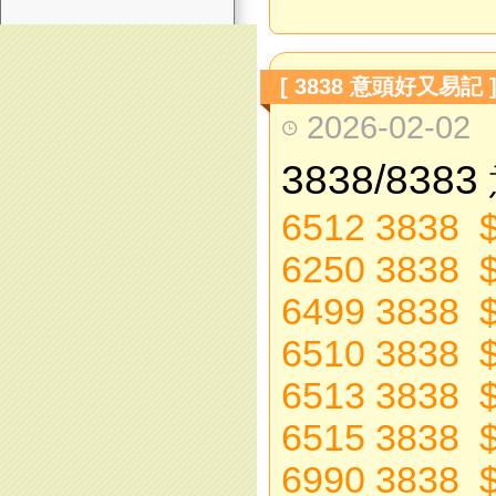
[ 3838 意頭好又易記 
2026-02-02
3838/8383
6512 3838 
6250 3838 
6499 3838 
6510 3838 
6513 3838 
6515 3838 
6990 3838 