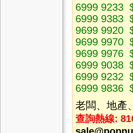
6999 9233 
6999 9383 
9699 9920 
9699 9970 
9699 9976 
6999 9038 
6999 9232 
6999 9836 
老闆、地產
查詢熱線
: 
sale@popnu