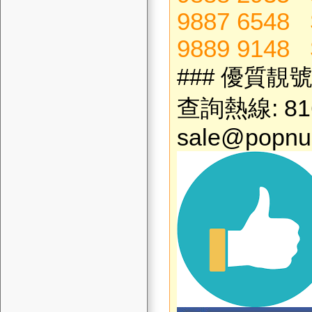
9887 6548 
9889 9148 
### 優質靚
查詢熱線: 81
sale@popnu