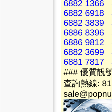
6882 1366 
6882 6918 
6882 3839 
6886 8396 
6886 9812 
6882 3699 
6881 7817 
### 優質靚
查詢熱線: 81
sale@popnu