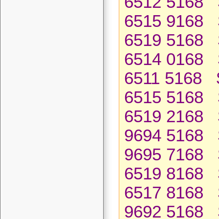
6512 5168 
6515 9168 
6519 5168 
6514 0168 
6511 5168 
6515 5168 
6519 2168 
9694 5168 
9695 7168 
6519 8168 
6517 8168 
9692 5168 