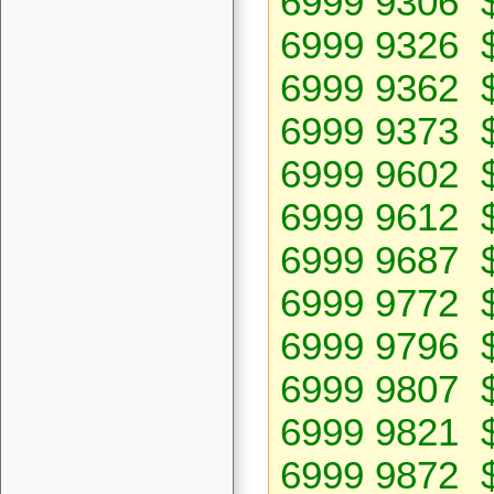
6999 9306 
6999 9326 
6999 9362 
6999 9373 
6999 9602 
6999 9612 
6999 9687 
6999 9772 
6999 9796 
6999 9807 
6999 9821 
6999 9872 