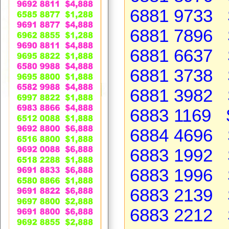
6881 9733 
6881 7896 
6881 6637 
6881 3738 
6881 3982 
6883 1169 
6884 4696 
6883 1992 
6883 1996 
6883 2139 
6883 2212 