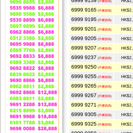
6999 9159
HK$2,
(
手機號碼
)
6999 9165
HK$2,
(
手機號碼
)
6999 9195
HK$2,
(
手機號碼
)
6999 9201
HK$2,
(
手機號碼
)
6999 9205
HK$2,
(
手機號碼
)
6999 9207
HK$2,
(
手機號碼
)
6999 9237
HK$2,
(
手機號碼
)
6999 9250
HK$2,
(
手機號碼
)
6999 9255
HK$2,
(
手機號碼
)
6999 9265
HK$2,
(
手機號碼
)
6999 9267
HK$2,
(
手機號碼
)
6999 9271
HK$2,
(
手機號碼
)
6999 9305
HK$2,
(
手機號碼
)
6999 9325
HK$2,
(
手機號碼
)