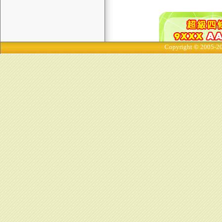
Copyright © 2005-20