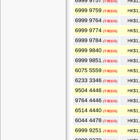
6999 9757
HK$1,
(
手機號碼
)
6999 9759
HK$1,
(
手機號碼
)
6999 9764
HK$1,
(
手機號碼
)
6999 9774
HK$1,
(
手機號碼
)
6999 9784
HK$1,
(
手機號碼
)
6999 9840
HK$1,
(
手機號碼
)
6999 9851
HK$1,
(
手機號碼
)
6075 5559
HK$1,
(
手機號碼
)
6233 3346
HK$1,
(
手機號碼
)
9504 4446
HK$1,
(
手機號碼
)
9764 4446
HK$1,
(
手機號碼
)
6514 4440
HK$1,
(
手機號碼
)
6044 4478
HK$1,
(
手機號碼
)
6999 9251
HK$1,
(
手機號碼
)