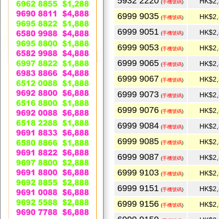
5932 2220
HK$2,
(
手機號碼
)
6999 9035
HK$2,
(
手機號碼
)
6999 9051
HK$2,
(
手機號碼
)
6999 9053
HK$2,
(
手機號碼
)
6999 9065
HK$2,
(
手機號碼
)
6999 9067
HK$2,
(
手機號碼
)
6999 9073
HK$2,
(
手機號碼
)
6999 9076
HK$2,
(
手機號碼
)
6999 9084
HK$2,
(
手機號碼
)
6999 9085
HK$2,
(
手機號碼
)
6999 9087
HK$2,
(
手機號碼
)
6999 9103
HK$2,
(
手機號碼
)
6999 9151
HK$2,
(
手機號碼
)
6999 9156
HK$2,
(
手機號碼
)