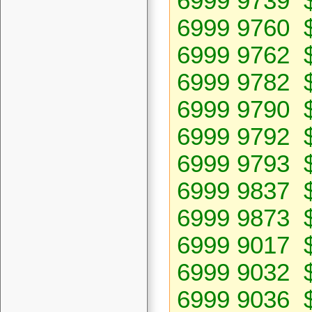
6999 9739 
6999 9760 
6999 9762 
6999 9782 
6999 9790 
6999 9792 
6999 9793 
6999 9837 
6999 9873 
6999 9017 
6999 9032 
6999 9036 