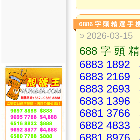
6886 字 頭 精 選 手 機
2026-03-15
688 字 頭 精
6883 1892 
6883 2169 
6883 2693 
6883 1396 
6881 3766 
6882 4833 
6881 8976 