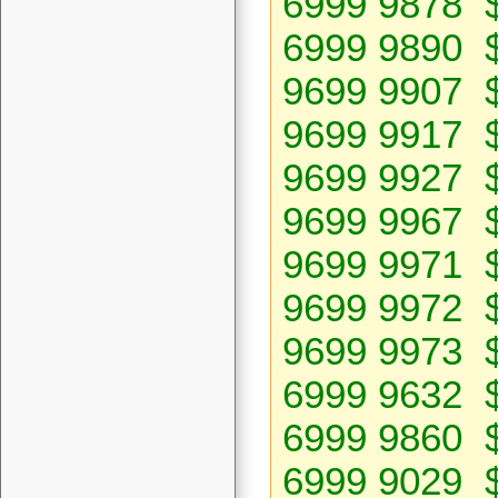
6999 9878 
6999 9890 
9699 9907 
9699 9917 
9699 9927 
9699 9967 
9699 9971 
9699 9972 
9699 9973 
6999 9632 
6999 9860 
6999 9029 