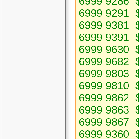
6999 9286 
6999 9291 
6999 9381 
6999 9391 
6999 9630 
6999 9682 
6999 9803 
6999 9810 
6999 9862 
6999 9863 
6999 9867 
6999 9360 