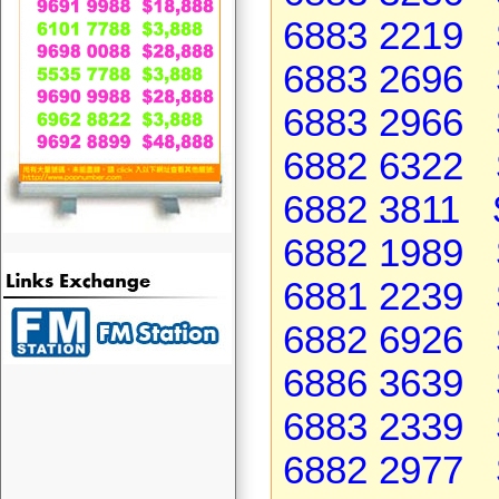
6883 2219 
6883 2696 
6883 2966 
6882 6322 
6882 3811 
6882 1989 
6881 2239 
6882 6926 
6886 3639 
6883 2339 
6882 2977 