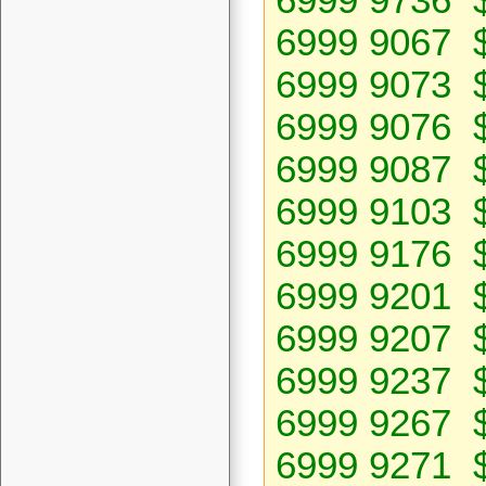
6999 9736 
6999 9067 
6999 9073 
6999 9076 
6999 9087 
6999 9103 
6999 9176 
6999 9201 
6999 9207 
6999 9237 
6999 9267 
6999 9271 