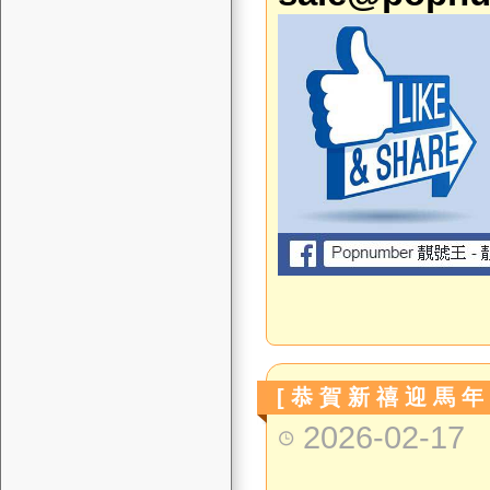
[ 恭 賀 新 禧 迎 馬 年 
2026-02-17