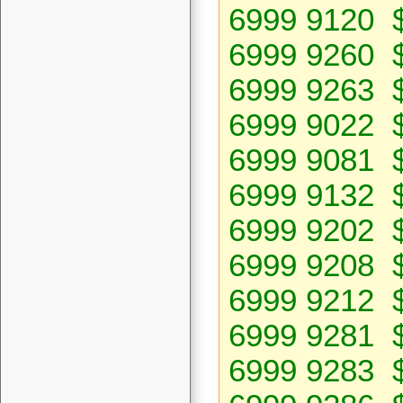
6999 9120 
6999 9260 
6999 9263 
6999 9022 
6999 9081 
6999 9132 
6999 9202 
6999 9208 
6999 9212 
6999 9281 
6999 9283 