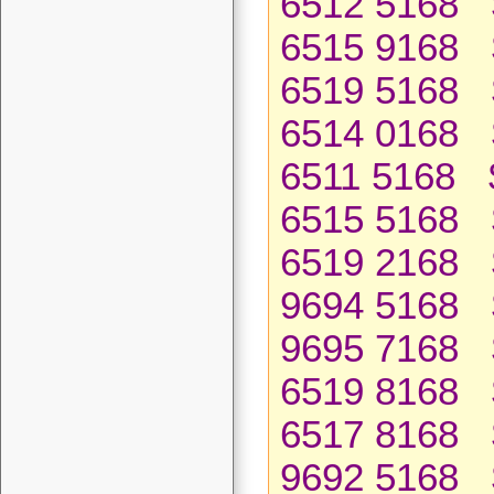
6512 5168 
6515 9168 
6519 5168 
6514 0168 
6511 5168 
6515 5168 
6519 2168 
9694 5168 
9695 7168 
6519 8168 
6517 8168 
9692 5168 