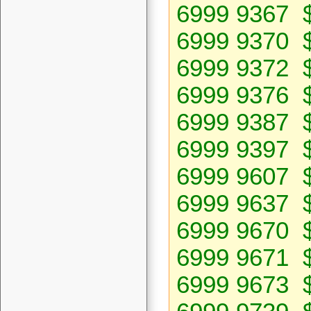
6999 9367 
6999 9370 
6999 9372 
6999 9376 
6999 9387 
6999 9397 
6999 9607 
6999 9637 
6999 9670 
6999 9671 
6999 9673 