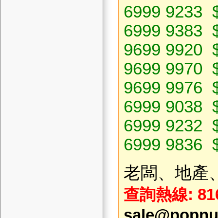
6999 9233 
6999 9383 
9699 9920 
9699 9970 
9699 9976 
6999 9038 
6999 9232 
6999 9836 
老闆、地產
查詢熱線
: 
sale@popnu