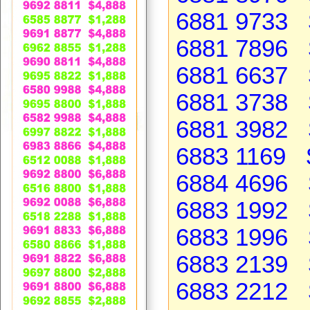
6881 9733 
6881 7896 
6881 6637 
6881 3738 
6881 3982 
6883 1169 
6884 4696 
6883 1992 
6883 1996 
6883 2139 
6883 2212 