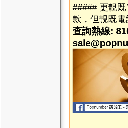
##### 更
款，但靚既電話 
查詢熱線: 816
sale@popnu