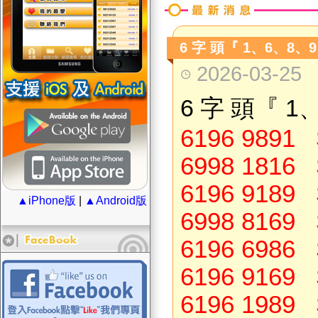
6 字 頭『 1、6、8、9
2026-03-25
6 字 頭
『
1
6196 9891 
6998 1816 
6196 9189 
▲iPhone版
|
▲Android版
6998 8169 
6196 6986 
6196 9169 
6196 1989 