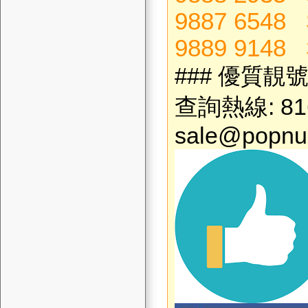
9887 6548 
9889 9148 
### 優質靚
查詢熱線: 81
sale@popnu