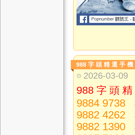
988 字 頭 精 選 手 機 
2026-03-09
988
字 頭 精 
9884 9738 
9882 4262 
9882 1390 