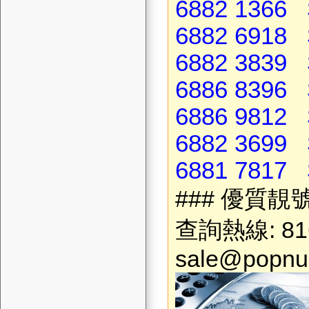
6882 1366 
6882 6918 
6882 3839 
6886 8396 
6886 9812 
6882 3699 
6881 7817 
### 優質靚
查詢熱線: 81
sale@popnu