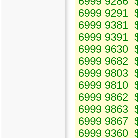
6999 9286 
6999 9291 
6999 9381 
6999 9391 
6999 9630 
6999 9682 
6999 9803 
6999 9810 
6999 9862 
6999 9863 
6999 9867 
6999 9360 