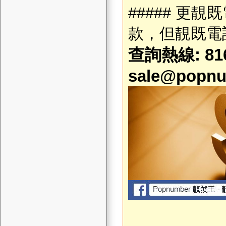
##### 更
款，但靚既電話 
查詢熱線: 816
sale@popnu