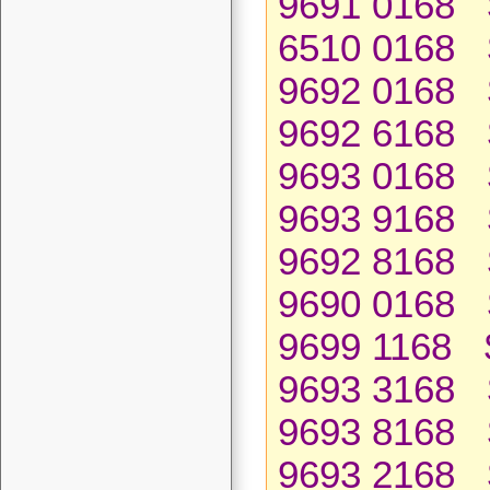
9691 0168 
6510 0168 
9692 0168 
9692 6168 
9693 0168 
9693 9168 
9692 8168 
9690 0168 
9699 1168 
9693 3168 
9693 8168 
9693 2168 