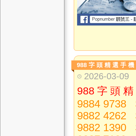
988 字 頭 精 選 手 機 
2026-03-09
988
字 頭 精 
9884 9738 
9882 4262 
9882 1390 