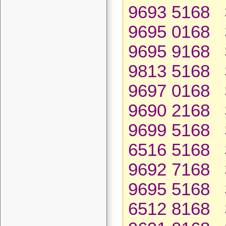
9693 5168 
9695 0168 
9695 9168 
9813 5168 
9697 0168 
9690 2168 
9699 5168 
6516 5168 
9692 7168 
9695 5168 
6512 8168 