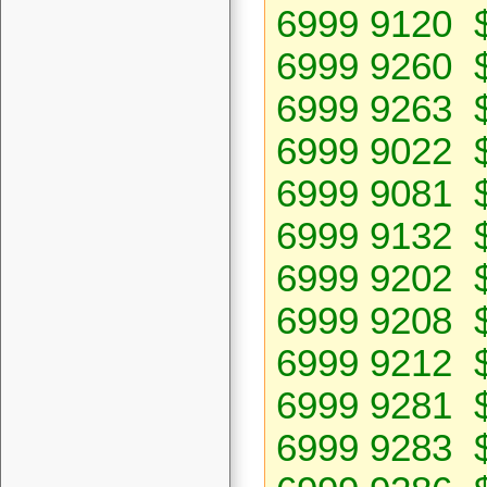
6999 9120 
6999 9260 
6999 9263 
6999 9022 
6999 9081 
6999 9132 
6999 9202 
6999 9208 
6999 9212 
6999 9281 
6999 9283 