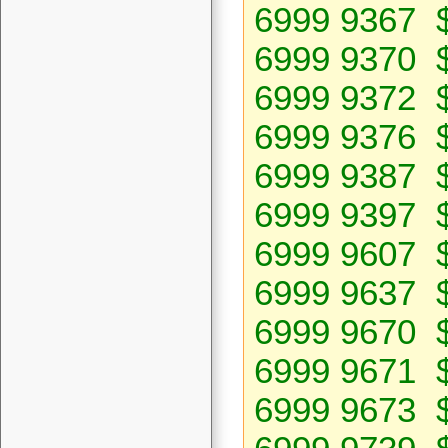
6999 9367 
6999 9370 
6999 9372 
6999 9376 
6999 9387 
6999 9397 
6999 9607 
6999 9637 
6999 9670 
6999 9671 
6999 9673 