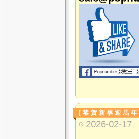
[ 恭 賀 新 禧 迎 馬 年 
2026-02-17