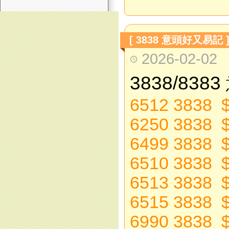
[ 3838 意頭好又易記 
2026-02-02
3838/8383
6512 3838 
6250 3838 
6499 3838 
6510 3838 
6513 3838 
6515 3838 
6990 3838 