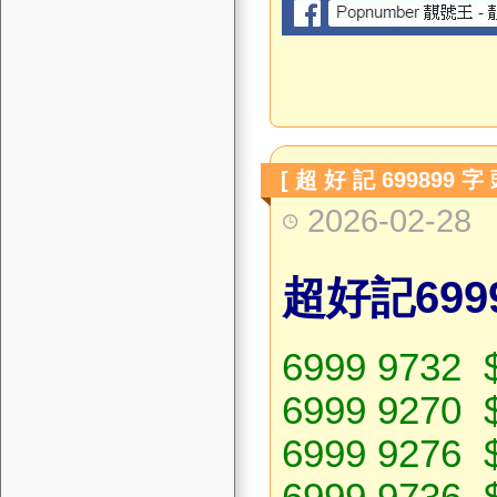
[ 超 好 記 699899 字
2026-02-28
超好記69
6999 9732 
6999 9270 
6999 9276 