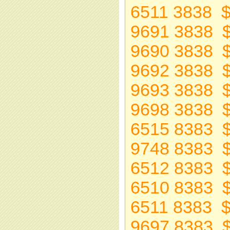
6511 3838 $
9691 3838 
9690 3838 
9692 3838 
9693 3838 
9698 3838 
6515 8383 
9748 8383 
6512 8383 
6510 8383 
6511 8383 $
9697 8383 