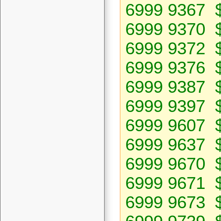
6999 9367 
6999 9370 
6999 9372 
6999 9376 
6999 9387 
6999 9397 
6999 9607 
6999 9637 
6999 9670 
6999 9671 
6999 9673 