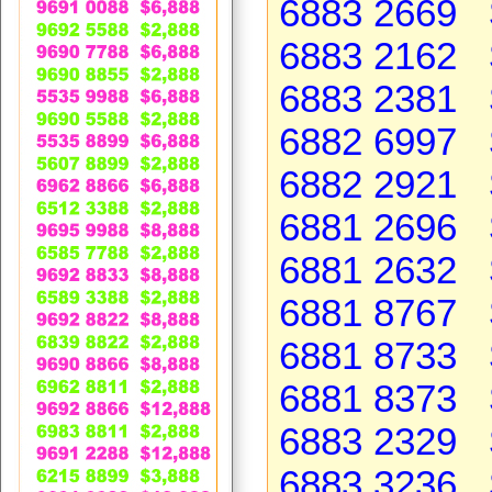
6883 2669 
6883 2162 
6883 2381 
6882 6997 
6882 2921 
6881 2696 
6881 2632 
6881 8767 
6881 8733 
6881 8373 
6883 2329 
6883 3236 