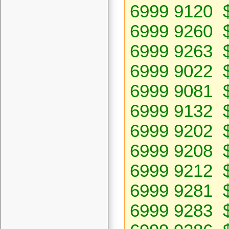
6999 9120 
6999 9260 
6999 9263 
6999 9022 
6999 9081 
6999 9132 
6999 9202 
6999 9208 
6999 9212 
6999 9281 
6999 9283 