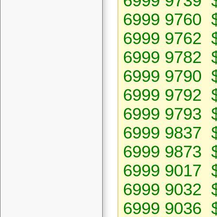
6999 9739 
6999 9760 
6999 9762 
6999 9782 
6999 9790 
6999 9792 
6999 9793 
6999 9837 
6999 9873 
6999 9017 
6999 9032 
6999 9036 