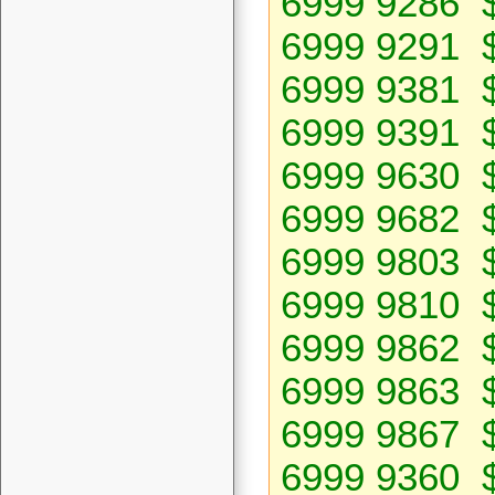
6999 9286 
6999 9291 
6999 9381 
6999 9391 
6999 9630 
6999 9682 
6999 9803 
6999 9810 
6999 9862 
6999 9863 
6999 9867 
6999 9360 