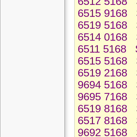
6512 5168 
6515 9168 
6519 5168 
6514 0168 
6511 5168 
6515 5168 
6519 2168 
9694 5168 
9695 7168 
6519 8168 
6517 8168 
9692 5168 