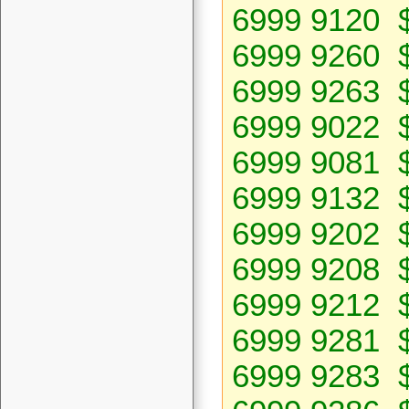
6999 9120 
6999 9260 
6999 9263 
6999 9022 
6999 9081 
6999 9132 
6999 9202 
6999 9208 
6999 9212 
6999 9281 
6999 9283 