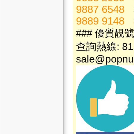
9887 6548 
9889 9148 
### 優質靚
查詢熱線: 81
sale@popnu