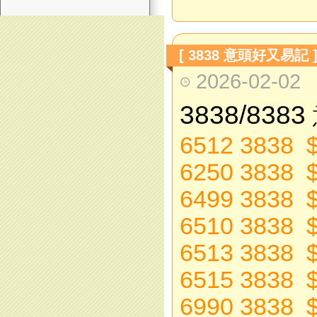
[ 3838 意頭好又易記 
2026-02-02
3838/8383
6512 3838 
6250 3838 
6499 3838 
6510 3838 
6513 3838 
6515 3838 
6990 3838 