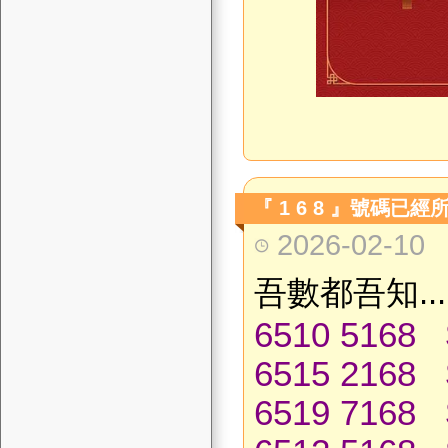
『 1 6 8 』號碼已
2026-02-10
吾數都吾知..
6510 5168 
6515 2168 
6519 7168 